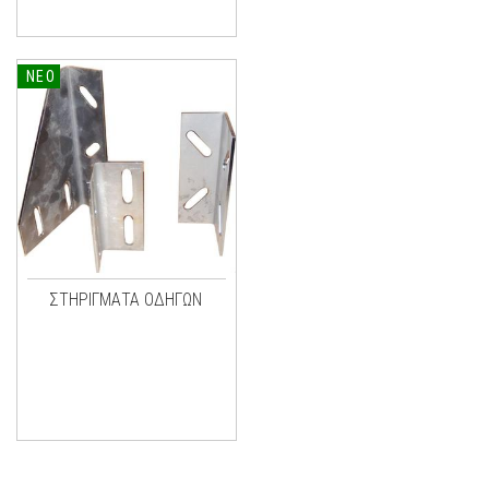
ΝΕΟ
ΣΤΗΡΙΓΜΑΤΑ ΟΔΗΓΩΝ