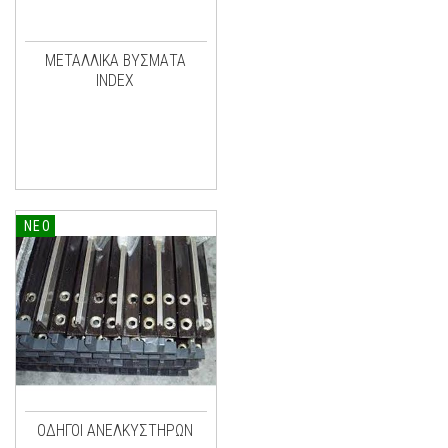
ΜΕΤΑΛΛΙΚΑ ΒΥΣΜΑΤΑ
INDEX
ΝΕΟ
ΟΔΗΓΟΙ ΑΝΕΛΚΥΣΤΗΡΩΝ