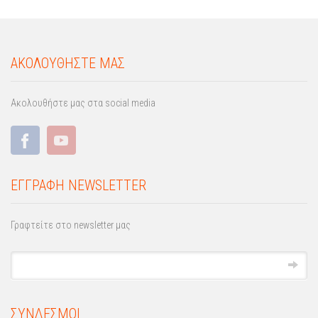
ΑΚΟΛΟΥΘΗΣΤΕ ΜΑΣ
Ακολουθήστε μας στα social media
ΕΓΓΡΑΦΗ NEWSLETTER
Γραφτείτε στο newsletter μας
ΣΥΝΔΕΣΜΟΙ