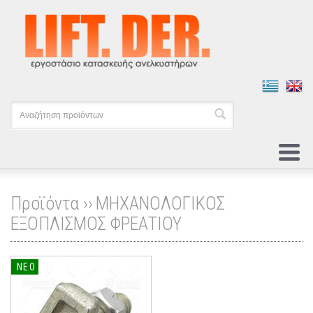
Προϊόντα ››
ΜΗΧΑΝΟΛΟΓΙΚΟΣ
ΕΞΟΠΛΙΣΜΟΣ ΦΡΕΑΤΙΟΥ
ΝΕΟ