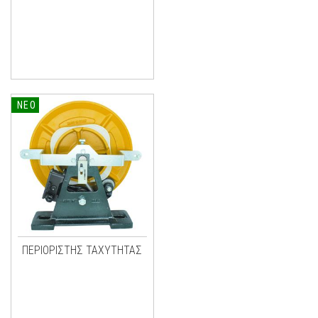
ΝΕΟ
ΠΕΡΙΟΡΙΣΤΗΣ ΤΑΧΥΤΗΤΑΣ