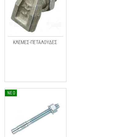
ΚΛΕΜΕΣ-ΠΕΤΑΛΟΥΔΕΣ
ΝΕΟ