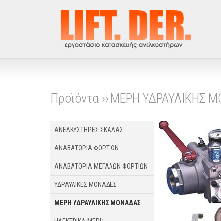
Προϊόντα ››
ΜΕΡΗ ΥΔΡΑΥΛΙΚΗΣ 
ΑΝΕΛΚΥΣΤΗΡΕΣ ΣΚΑΛΑΣ
ΑΝΑΒΑΤΟΡΙΑ ΦΟΡΤΙΩΝ
ΑΝΑΒΑΤΟΡΙΑ ΜΕΓΑΛΩΝ ΦΟΡΤΙΩΝ
ΥΔΡΑΥΛΙΚΕΣ ΜΟΝΑΔΕΣ
ΜΕΡΗ ΥΔΡΑΥΛΙΚΗΣ ΜΟΝΑΔΑΣ