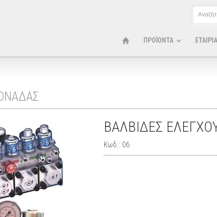
ΠΡΟΪΟΝΤΑ
ΕΤΑΙΡΙ
ΜΟΝΑΔΑΣ
ΒΑΛΒΙΔΕΣ ΕΛΕΓΧΟΥ
Κωδ.: 06