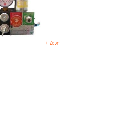
+ Zoom