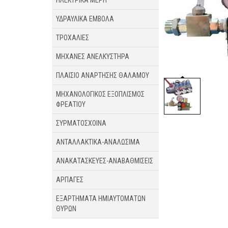
ΗΛΕΚΤΡΙΚΑ ΜΕΡΗ
ΥΔΡΑΥΛΙΚΑ ΕΜΒΟΛΑ
ΤΡΟΧΑΛΙΕΣ
ΜΗΧΑΝΕΣ ΑΝΕΛΚΥΣΤΗΡΑ
ΠΛΑΙΣΙΟ ΑΝΑΡΤΗΣΗΣ ΘΑΛΑΜΟΥ
ΜΗΧΑΝΟΛΟΓΙΚΟΣ ΕΞΟΠΛΙΣΜΟΣ
ΦΡΕΑΤΙΟΥ
ΣΥΡΜΑΤΟΣΧΟΙΝΑ
ΑΝΤΑΛΛΑΚΤΙΚΑ-ΑΝΑΛΩΣΙΜΑ
ΑΝΑΚΑΤΑΣΚΕΥΕΣ-ΑΝΑΒΑΘΜΙΣΕΙΣ
ΑΡΠΑΓΕΣ
ΕΞΑΡΤΗΜΑΤΑ ΗΜΙΑΥΤΟΜΑΤΩΝ
ΘΥΡΩΝ