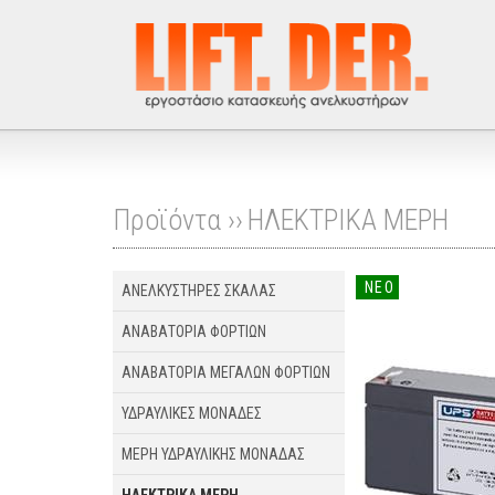
Προϊόντα ››
ΗΛΕΚΤΡΙΚΑ ΜΕΡΗ
ΝΕΟ
ΑΝΕΛΚΥΣΤΗΡΕΣ ΣΚΑΛΑΣ
ΑΝΑΒΑΤΟΡΙΑ ΦΟΡΤΙΩΝ
ΑΝΑΒΑΤΟΡΙΑ ΜΕΓΑΛΩΝ ΦΟΡΤΙΩΝ
ΥΔΡΑΥΛΙΚΕΣ ΜΟΝΑΔΕΣ
ΜΕΡΗ ΥΔΡΑΥΛΙΚΗΣ ΜΟΝΑΔΑΣ