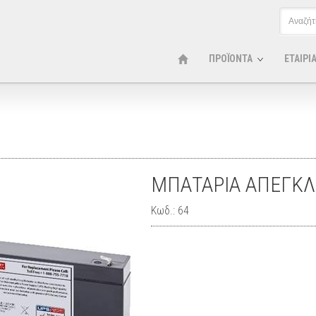
ΠΡΟΪΟΝΤΑ
ΕΤΑΙΡΙ
ΜΠΑΤΑΡΙΑ ΑΠΕΓΚΛ
Κωδ.: 64