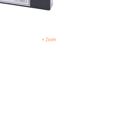
+ Zoom