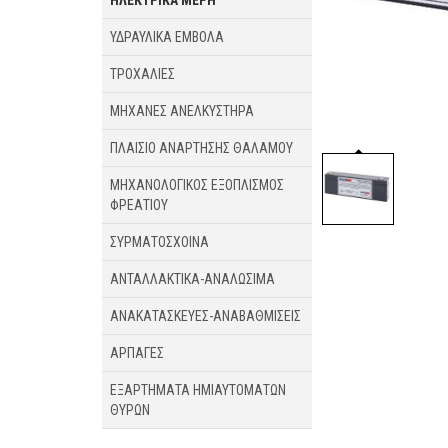
ΗΛΕΚΤΡΙΚΑ ΜΕΡΗ
ΥΔΡΑΥΛΙΚΑ ΕΜΒΟΛΑ
ΤΡΟΧΑΛΙΕΣ
ΜΗΧΑΝΕΣ ΑΝΕΛΚΥΣΤΗΡΑ
ΠΛΑΙΣΙΟ ΑΝΑΡΤΗΣΗΣ ΘΑΛΑΜΟΥ
ΜΗΧΑΝΟΛΟΓΙΚΟΣ ΕΞΟΠΛΙΣΜΟΣ
ΦΡΕΑΤΙΟΥ
ΣΥΡΜΑΤΟΣΧΟΙΝΑ
ΑΝΤΑΛΛΑΚΤΙΚΑ-ΑΝΑΛΩΣΙΜΑ
ΑΝΑΚΑΤΑΣΚΕΥΕΣ-ΑΝΑΒΑΘΜΙΣΕΙΣ
ΑΡΠΑΓΕΣ
ΕΞΑΡΤΗΜΑΤΑ ΗΜΙΑΥΤΟΜΑΤΩΝ
ΘΥΡΩΝ