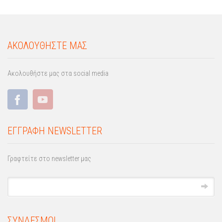
ΑΚΟΛΟΥΘΗΣΤΕ ΜΑΣ
Ακολουθήστε μας στα social media
ΕΓΓΡΑΦΗ NEWSLETTER
Γραφτείτε στο newsletter μας
ΣΥΝΔΕΣΜΟΙ