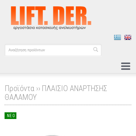
Προϊόντα ››
ΠΛΑΙΣΙΟ ΑΝΑΡΤΗΣΗΣ
ΘΑΛΑΜΟΥ
ΝΕΟ