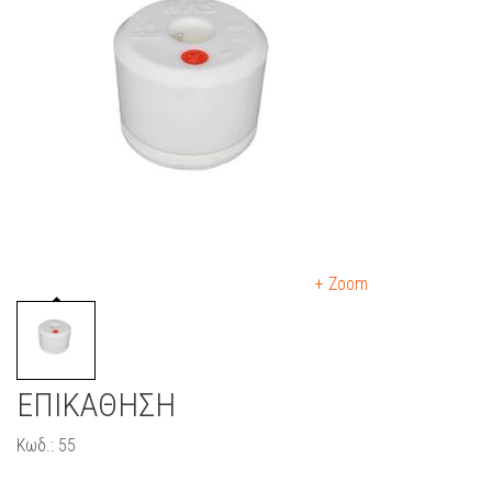
+ Zoom
ΕΠΙΚΑΘΗΣΗ
Κωδ.: 55