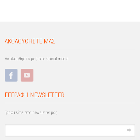
ΑΚΟΛΟΥΘΗΣΤΕ ΜΑΣ
Ακολουθήστε μας στα social media
ΕΓΓΡΑΦΗ NEWSLETTER
Γραφτείτε στο newsletter μας