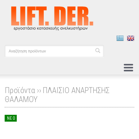
Προϊόντα ››
ΠΛΑΙΣΙΟ ΑΝΑΡΤΗΣΗΣ
ΘΑΛΑΜΟΥ
ΝΕΟ