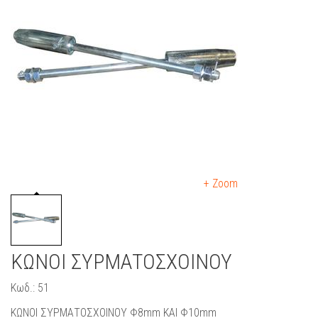
+ Zoom
ΚΩΝΟΙ ΣΥΡΜΑΤΟΣΧΟΙΝΟΥ
Κωδ.: 51
ΚΩΝΟΙ ΣΥΡΜΑΤΟΣΧΟΙΝΟΥ Φ8mm ΚΑΙ Φ10mm