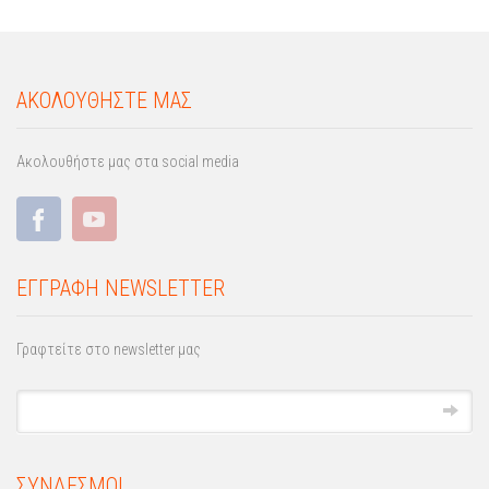
ΑΚΟΛΟΥΘΗΣΤΕ ΜΑΣ
Ακολουθήστε μας στα social media
ΕΓΓΡΑΦΗ NEWSLETTER
Γραφτείτε στο newsletter μας
ΣΥΝΔΕΣΜΟΙ