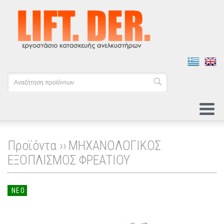
Προϊόντα ››
ΜΗΧΑΝΟΛΟΓΙΚΟΣ
ΕΞΟΠΛΙΣΜΟΣ ΦΡΕΑΤΙΟΥ
ΝΕΟ