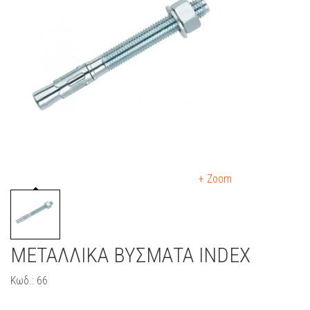
+ Zoom
ΜΕΤΑΛΛΙΚΑ ΒΥΣΜΑΤΑ INDEX
Κωδ.: 66