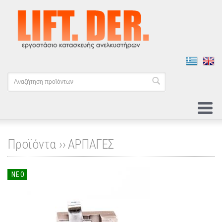
Προϊόντα ››
ΑΡΠΑΓΕΣ
ΝΕΟ