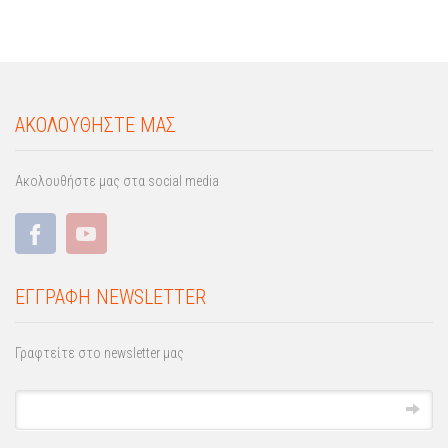
ΑΚΟΛΟΥΘΗΣΤΕ ΜΑΣ
Ακολουθήστε μας στα social media
ΕΓΓΡΑΦΗ NEWSLETTER
Γραφτείτε στο newsletter μας