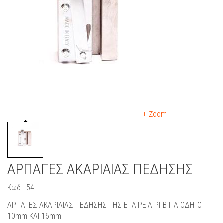
+ Zoom
ΑΡΠΑΓΕΣ ΑΚΑΡΙΑΙΑΣ ΠΕΔΗΣΗΣ
Κωδ.: 54
ΑΡΠΑΓΕΣ ΑΚΑΡΙΑΙΑΣ ΠΕΔΗΣΗΣ ΤΗΣ ΕΤΑΙΡΕΙΑ PFB ΓΙΑ ΟΔΗΓΟ
10mm ΚΑΙ 16mm