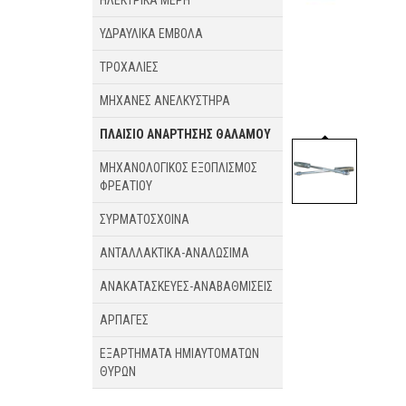
ΗΛΕΚΤΡΙΚΑ ΜΕΡΗ
ΥΔΡΑΥΛΙΚΑ ΕΜΒΟΛΑ
ΤΡΟΧΑΛΙΕΣ
ΜΗΧΑΝΕΣ ΑΝΕΛΚΥΣΤΗΡΑ
ΠΛΑΙΣΙΟ ΑΝΑΡΤΗΣΗΣ ΘΑΛΑΜΟΥ
ΜΗΧΑΝΟΛΟΓΙΚΟΣ ΕΞΟΠΛΙΣΜΟΣ
ΦΡΕΑΤΙΟΥ
ΣΥΡΜΑΤΟΣΧΟΙΝΑ
ΑΝΤΑΛΛΑΚΤΙΚΑ-ΑΝΑΛΩΣΙΜΑ
ΑΝΑΚΑΤΑΣΚΕΥΕΣ-ΑΝΑΒΑΘΜΙΣΕΙΣ
ΑΡΠΑΓΕΣ
ΕΞΑΡΤΗΜΑΤΑ ΗΜΙΑΥΤΟΜΑΤΩΝ
ΘΥΡΩΝ