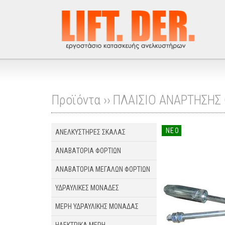
Προϊόντα ››
ΠΛΑΙΣΙΟ ΑΝΑΡΤΗΣΗΣ
ΝΕΟ
ΑΝΕΛΚΥΣΤΗΡΕΣ ΣΚΑΛΑΣ
ΑΝΑΒΑΤΟΡΙΑ ΦΟΡΤΙΩΝ
ΑΝΑΒΑΤΟΡΙΑ ΜΕΓΑΛΩΝ ΦΟΡΤΙΩΝ
ΥΔΡΑΥΛΙΚΕΣ ΜΟΝΑΔΕΣ
ΜΕΡΗ ΥΔΡΑΥΛΙΚΗΣ ΜΟΝΑΔΑΣ