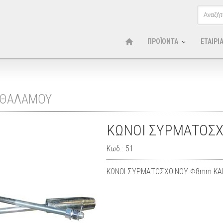
ΠΡΟΪΟΝΤΑ
ΕΤΑΙΡΙ
 ΘΑΛΑΜΟΥ
ΚΩΝΟΙ ΣΥΡΜΑΤΟΣΧ
Κωδ.: 51
ΚΩΝΟΙ ΣΥΡΜΑΤΟΣΧΟΙΝΟΥ Φ8mm ΚΑ