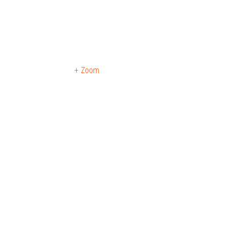
+ Zoom