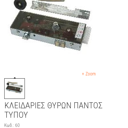
+ Zoom
ΚΛΕΙΔΑΡΙΕΣ ΘΥΡΩΝ ΠΑΝΤΟΣ
ΤΥΠΟΥ
Κωδ.: 60