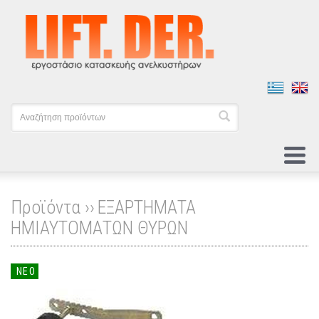
Προϊόντα ››
ΕΞΑΡΤΗΜΑΤΑ
ΗΜΙΑΥΤΟΜΑΤΩΝ ΘΥΡΩΝ
ΝΕΟ