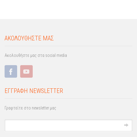
ΑΚΟΛΟΥΘΗΣΤΕ ΜΑΣ
Ακολουθήστε μας στα social media
ΕΓΓΡΑΦΗ NEWSLETTER
Γραφτείτε στο newsletter μας