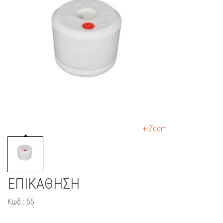
+ Zoom
ΕΠΙΚΑΘΗΣΗ
Κωδ.: 55