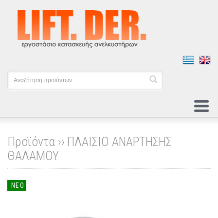
Προϊόντα ››
ΠΛΑΙΣΙΟ ΑΝΑΡΤΗΣΗΣ
ΘΑΛΑΜΟΥ
ΝΕΟ