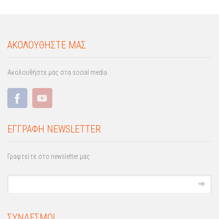
ΑΚΟΛΟΥΘΗΣΤΕ ΜΑΣ
Ακολουθήστε μας στα social media
ΕΓΓΡΑΦΗ NEWSLETTER
Γραφτείτε στο newsletter μας
ΣΥΝΔΕΣΜΟΙ